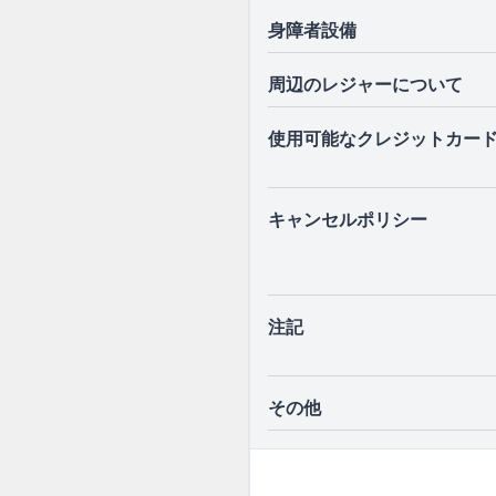
身障者設備
周辺のレジャーについて
使用可能なクレジットカー
キャンセルポリシー
注記
その他