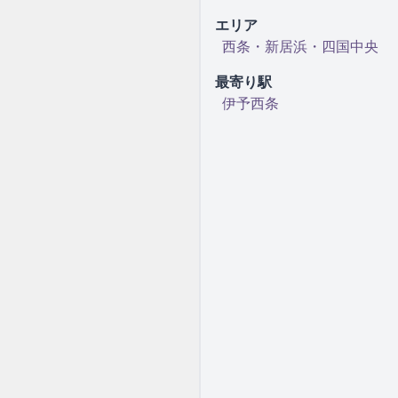
エリア
西条・新居浜・四国中央
最寄り駅
伊予西条