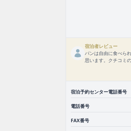
宿泊者レビュー
パンは自由に食べら
思います。クチコミの詳細はこち
宿泊予約センター電話番号
電話番号
FAX番号