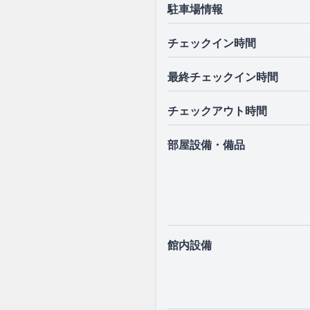
駐車場情報
チェックイン時間
最終チェックイン時間
チェックアウト時間
部屋設備・備品
館内設備