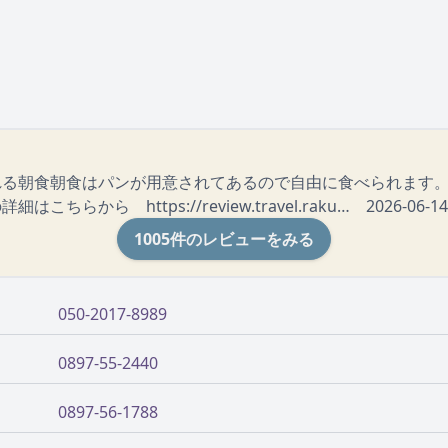
れる朝食朝食はパンが用意されてあるので自由に食べられます。
らから https://review.travel.raku… 2026-06-14 
1005件のレビューをみる
050-2017-8989
0897-55-2440
0897-56-1788