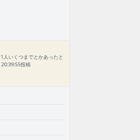
1人いくつまでとかあったと
20:39:55投稿