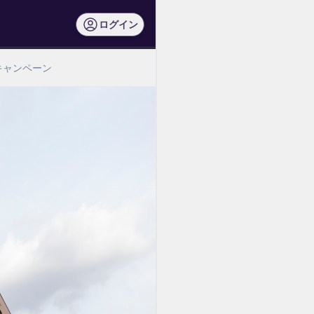
ログイン
キャンペーン