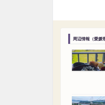
周辺情報（愛媛