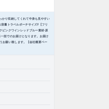
はしっかり収納してくれて中身も見やすい
名大容量トラベルポーチサイズF【フリ
ックピンクワインレッドブルー素材-原
第一括でのお届けとなります。お届け
うお願い致します。【会社概要ペー