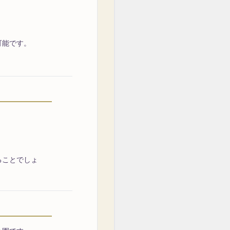
可能です。
ることでしょ