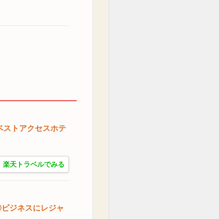
ベストアクセスホテ
楽天トラベルでみる
◎ビジネスにレジャ