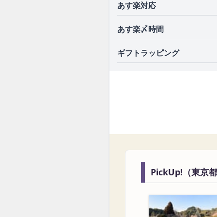
あす楽対応
あす楽〆時間
ギフトラッピング
PickUp!（東京