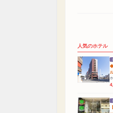
人気のホテル
4