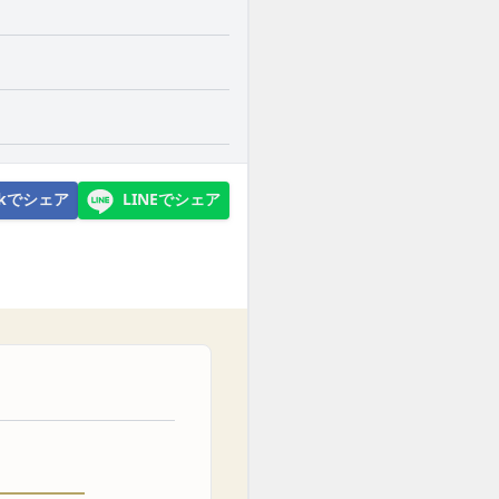
ookでシェア
LINEでシェア