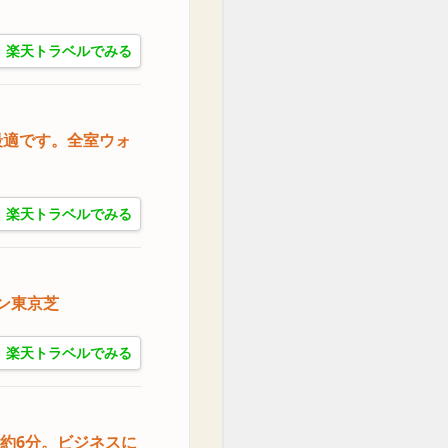
楽天トラベルでみる
最適です。全室ウォ
楽天トラベルでみる
ン東京芝
楽天トラベルでみる
歩約6分。ビジネスに