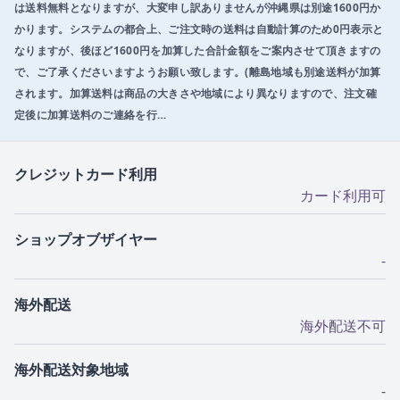
は送料無料となりますが、大変申し訳ありませんが沖縄県は別途1600円か
かります。システムの都合上、ご注文時の送料は自動計算のため0円表示と
なりますが、後ほど1600円を加算した合計金額をご案内させて頂きますの
で、ご了承くださいますようお願い致します。(離島地域も別途送料が加算
されます。加算送料は商品の大きさや地域により異なりますので、注文確
定後に加算送料のご連絡を行…
クレジットカード利用
カード利用可
ショップオブザイヤー
-
海外配送
海外配送不可
海外配送対象地域
-