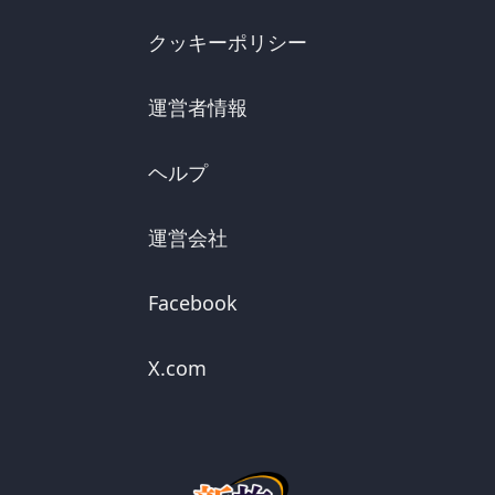
クッキーポリシー
運営者情報
ヘルプ
運営会社
Facebook
X.com