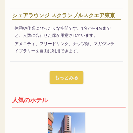
シェアラウンジ スクランブルスクエア東京
休憩や作業にぴったりな空間です。1名から4名まで
と、人数に合わせた席が用意されています。
アメニティ、フリードリンク、ナッツ類、マガジンラ
イブラリーを自由に利用できます。
もっとみる
人気のホテル