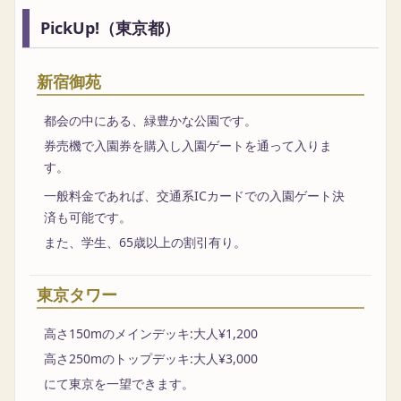
PickUp!（東京都）
新宿御苑
都会の中にある、緑豊かな公園です。
券売機で入園券を購入し入園ゲートを通って入りま
す。
一般料金であれば、交通系ICカードでの入園ゲート決
済も可能です。
また、学生、65歳以上の割引有り。
東京タワー
高さ150mのメインデッキ:大人¥1,200
高さ250mのトップデッキ:大人¥3,000
にて東京を一望できます。