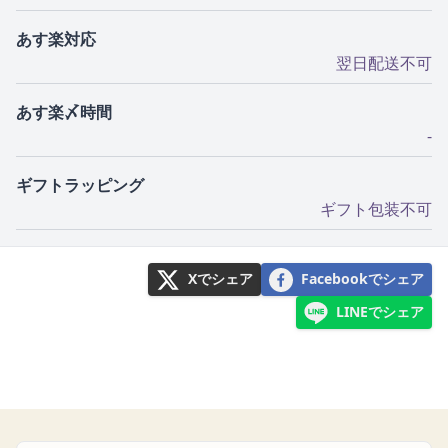
あす楽対応
翌日配送不可
あす楽〆時間
-
ギフトラッピング
ギフト包装不可
Xでシェア
Facebookでシェア
LINEでシェア