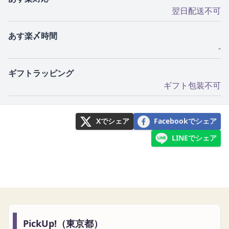
翌日配送不可
あす楽〆時間
-
ギフトラッピング
ギフト包装不可
Xでシェア
Facebookでシェア
LINEでシェア
PickUp!（東京都）