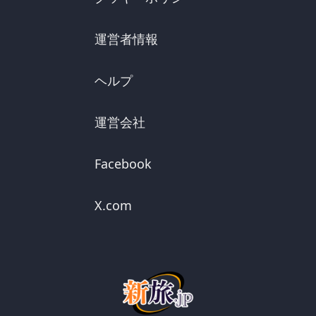
運営者情報
ヘルプ
運営会社
Facebook
X.com