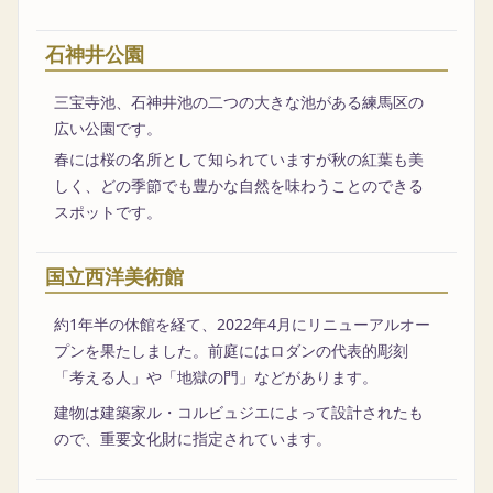
石神井公園
三宝寺池、石神井池の二つの大きな池がある練馬区の
広い公園です。
春には桜の名所として知られていますが秋の紅葉も美
しく、どの季節でも豊かな自然を味わうことのできる
スポットです。
国立西洋美術館
約1年半の休館を経て、2022年4月にリニューアルオー
プンを果たしました。前庭にはロダンの代表的彫刻
「考える人」や「地獄の門」などがあります。
建物は建築家ル・コルビュジエによって設計されたも
ので、重要文化財に指定されています。