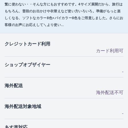
繁に使わない・・そんな方にもおすすめです。4サイズ展開だから、旅行は
もちろん、普段のお出かけや衣替えなど使い方いろいろ。準備がもっと楽
しくなる、ソフトなカラー8色+バイカラー8色をご用意しました。さらにお
客様のお声にお応えして＼より使い…
クレジットカード利用
カード利用可
ショップオブザイヤー
-
海外配送
海外配送不可
海外配送対象地域
-
あす楽対応