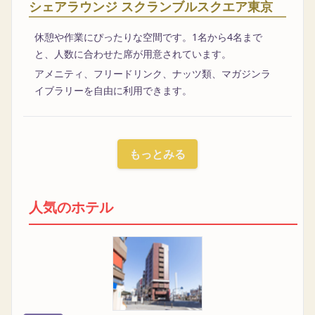
シェアラウンジ スクランブルスクエア東京
休憩や作業にぴったりな空間です。1名から4名まで
と、人数に合わせた席が用意されています。
アメニティ、フリードリンク、ナッツ類、マガジンラ
イブラリーを自由に利用できます。
もっとみる
人気のホテル