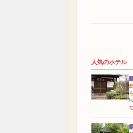
人気のホテル
1