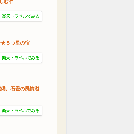
愉しむ宿
楽天トラベルでみる
★★５つ星の宿
楽天トラベルでみる
完備。石畳の風情溢
楽天トラベルでみる