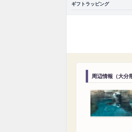
ギフトラッピング
周辺情報（大分