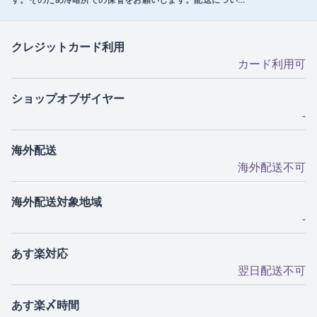
クレジットカード利用
カード利用可
ショップオブザイヤー
-
海外配送
海外配送不可
海外配送対象地域
-
あす楽対応
翌日配送不可
あす楽〆時間