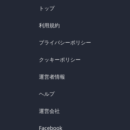
トップ
利用規約
プライバシーポリシー
クッキーポリシー
運営者情報
ヘルプ
運営会社
Facebook