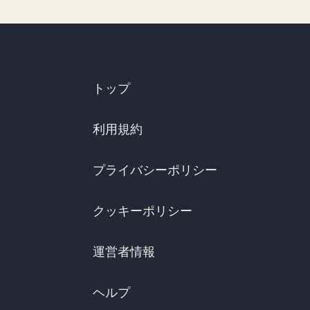
トップ
利用規約
プライバシーポリシー
クッキーポリシー
運営者情報
ヘルプ