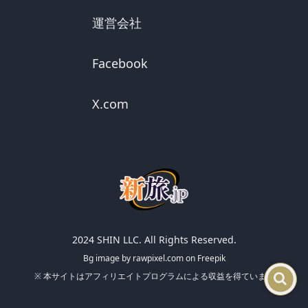
運営会社
Facebook
X.com
2024 SHIN LLC. All Rights Reserved.
Bg image by rawpixel.com on Freepik
※ 本サイトはアフィリエイトプログラムによる収益を得ています