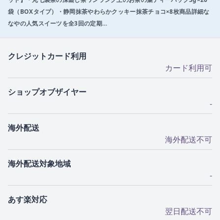
袋（BOXタイプ）・静岡抹茶やわらかクッキー抹茶チョコ×8枚商品詳細な
なやの人気スイーツを全3回の定期…
クレジットカード利用
カード利用可
ショップオブザイヤー
-
海外配送
海外配送不可
海外配送対象地域
-
あす楽対応
翌日配送不可