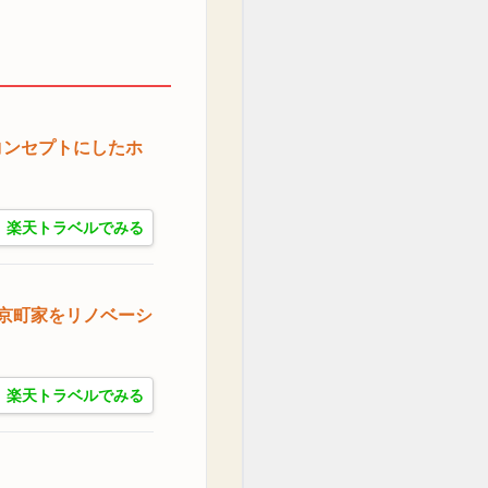
コンセプトにしたホ
楽天トラベルでみる
京町家をリノベーシ
楽天トラベルでみる