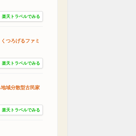
楽天トラベルでみる
りくつろげるファミ
楽天トラベルでみる
る地域分散型古民家
楽天トラベルでみる