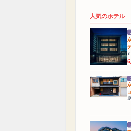
人気のホテル
6