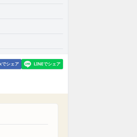
ookでシェア
LINEでシェア