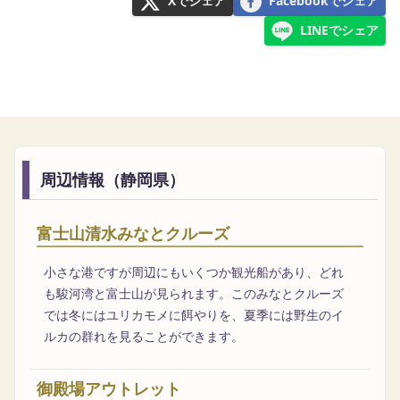
Xでシェア
Facebookでシェア
LINEでシェア
周辺情報（静岡県）
富士山清水みなとクルーズ
小さな港ですが周辺にもいくつか観光船があり、どれ
も駿河湾と富士山が見られます。このみなとクルーズ
では冬にはユリカモメに餌やりを、夏季には野生のイ
ルカの群れを見ることができます。
御殿場アウトレット