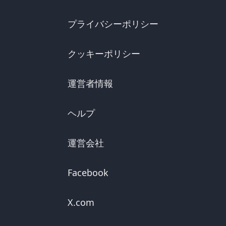
プライバシーポリシー
クッキーポリシー
運営者情報
ヘルプ
運営会社
Facebook
X.com