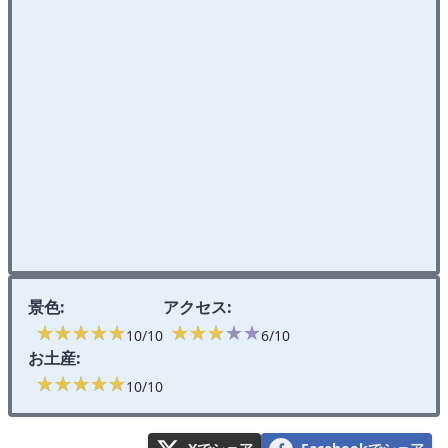
景色:
アクセス:
★★★★★
★★★★★
★★★★★
★★★★★
10/10
6/10
お土産:
★★★★★
★★★★★
10/10