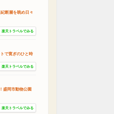
亜紀断層を眺め日々
楽天トラベルでみる
ートで寛ぎのひと時
楽天トラベルでみる
！盛岡市動物公園
楽天トラベルでみる