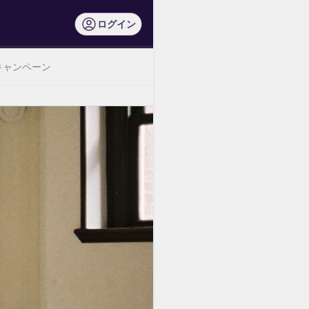
ログイン
キャンペーン