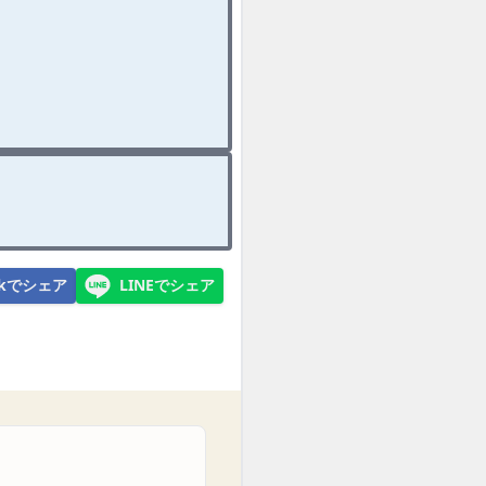
ookでシェア
LINEでシェア