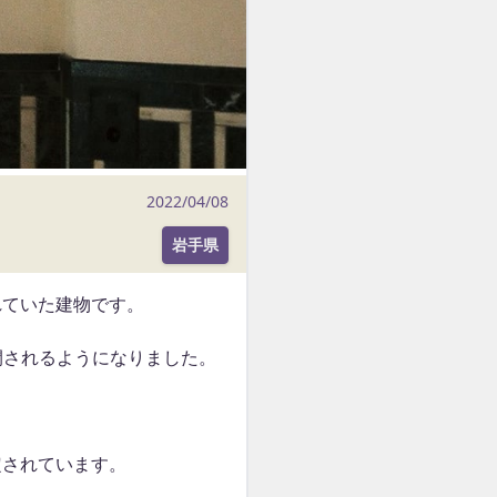
2022/04/08
岩手県
れていた建物です。
公開されるようになりました。
定されています。