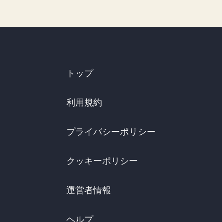
トップ
利用規約
プライバシーポリシー
クッキーポリシー
運営者情報
ヘルプ