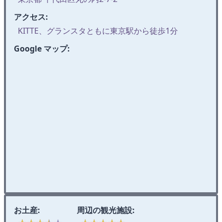
アクセス:
KITTE、グランスタともに東京駅から徒歩1分
Google マップ:
お土産:
周辺の観光施設: