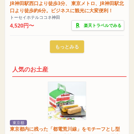
JR神田駅西口より徒歩3分、 東京メトロ、JR神田駅北
口より徒歩約6分。ビジネスに観光に大変便利！
トーセイホテルココネ神田
4,520円〜
楽天トラベルでみる
もっとみる
人気のお土産
東京都
東京都内に残った「都電荒川線」をモチーフとし型