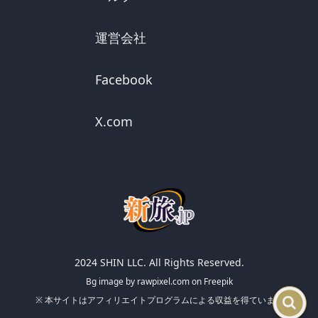
運営会社
Facebook
X.com
2024 SHIN LLC. All Rights Reserved.
Bg image by rawpixel.com on Freepik
※ 本サイトはアフィリエイトプログラムによる収益を得ています