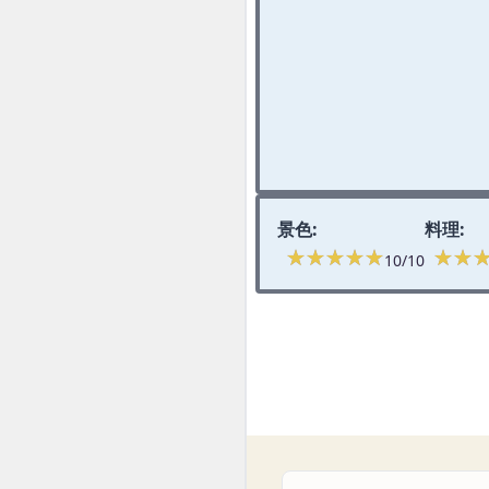
景色:
料理:
★★★★★
★★★★★
★★
★★
10/10