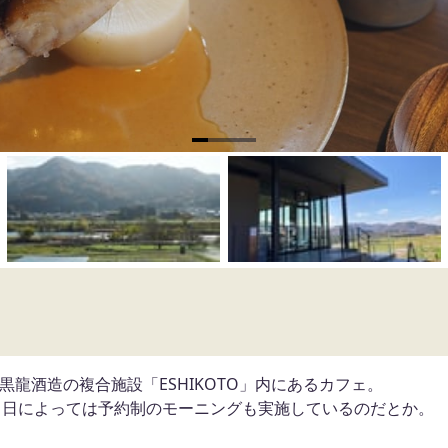
、黒龍酒造の複合施設「ESHIKOTO」内にあるカフェ。
、日によっては予約制のモーニングも実施しているのだとか。