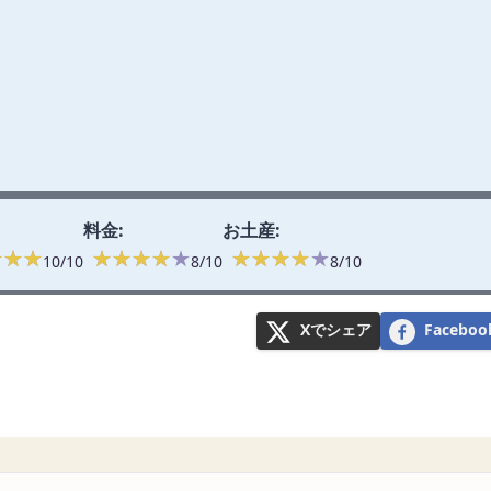
料金:
お土産:
★★★
★★★
★★★★★
★★★★★
★★★★★
★★★★★
10/10
8/10
8/10
Xでシェア
Faceb