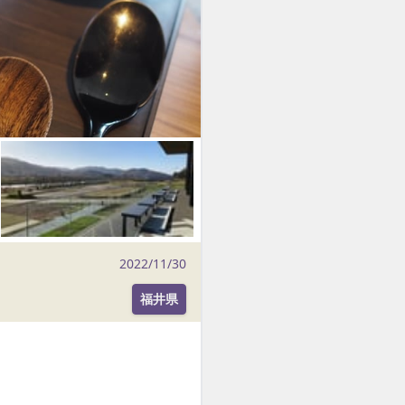
2022/11/30
福井県