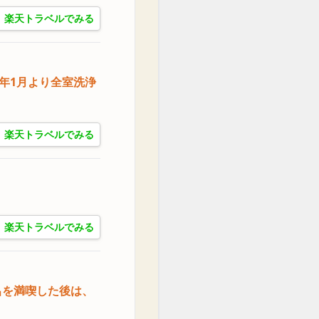
楽天トラベルでみる
5年1月より全室洗浄
楽天トラベルでみる
楽天トラベルでみる
呂を満喫した後は、