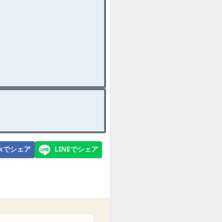
ookでシェア
LINEでシェア