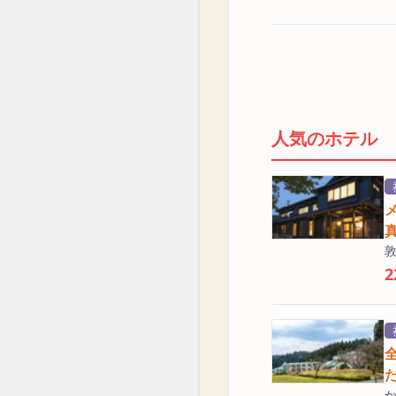
人気のホテル
2