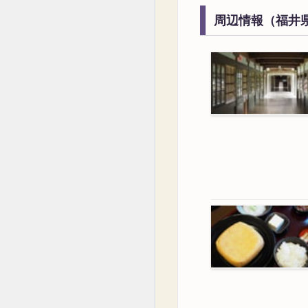
周辺情報（福井