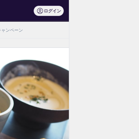
ログイン
キャンペーン