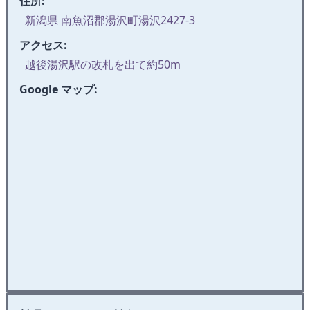
住所:
新潟県 南魚沼郡湯沢町湯沢2427-3
アクセス:
越後湯沢駅の改札を出て約50m
Google マップ: