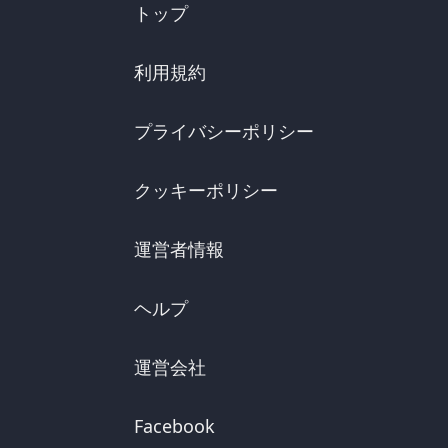
トップ
利用規約
プライバシーポリシー
クッキーポリシー
運営者情報
ヘルプ
運営会社
Facebook